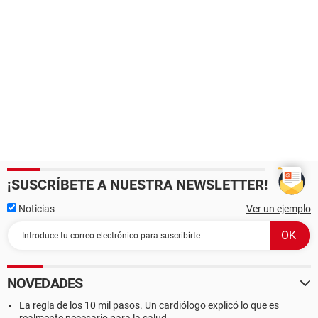
¡SUSCRÍBETE A NUESTRA NEWSLETTER!
Noticias
Ver un ejemplo
NOVEDADES
La regla de los 10 mil pasos. Un cardiólogo explicó lo que es