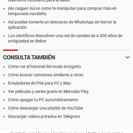
realmente necesario para la salud
¡No caigas! Así es como te manipulan para comprar más en
temporada navideña
Así puedes tomarte un descanso de WhatsApp sin borrar la
aplicación
Los científicos descubren una red de canales de 4.000 años de
antigüedad en Belice
CONSULTA TAMBIÉN
Cómo ver el historial del modo incógnito
Cómo buscar canciones similares a otras
Emuladores de PS4 para PC y Mac
Ver películas y series gratis en Mercado Play
Cómo apagar tu PC automáticamente
Cómo descargar una playlist de YouTube
Descargar videos privados en Telegram