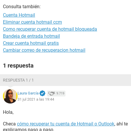
Consulta también:
Cuenta Hotmail
Eliminar cuenta hotmail ccm
Como recuperar cuenta de hotmail bloqueada
Bandeja de entrada hotmail
Crear cuenta hotmail gratis
Cambiar correo de recuperacion hotmail
1 respuesta
RESPUESTA 1 / 1
Laura García
9.719
31 jul 2021 a las 19:44
Hola,
Checa
cómo recuperar tu cuenta de Hotmail o Outlook
, ahí te
explicamos paso a paso.