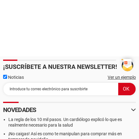
¡SUSCRÍBETE A NUESTRA NEWSLETTER!
Noticias
Ver un ejemplo
NOVEDADES
La regla de los 10 mil pasos. Un cardiólogo explicó lo que es
realmente necesario para la salud
¡No caigas! Así es como te manipulan para comprar más en