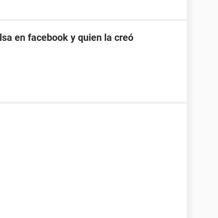
sa en facebook y quien la creó