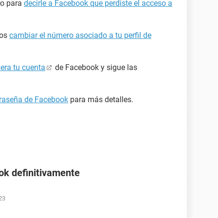
ro para
decirle a Facebook que perdiste el acceso a
mos
cambiar el número asociado a tu perfil de
era tu cuenta
de Facebook y sigue las
ntraseña de Facebook
para más detalles.
ok definitivamente
23