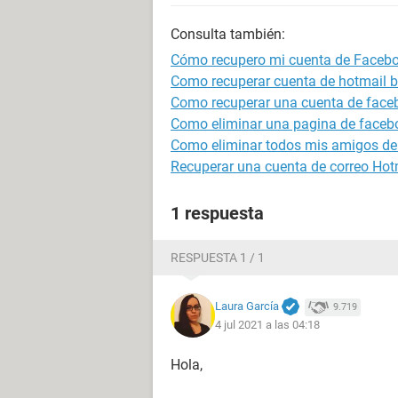
Consulta también:
Cómo recupero mi cuenta de Faceb
Como recuperar cuenta de hotmail 
Como recuperar una cuenta de face
Como eliminar una pagina de faceb
Como eliminar todos mis amigos de
Recuperar una cuenta de correo Hot
1 respuesta
RESPUESTA 1 / 1
Laura García
9.719
4 jul 2021 a las 04:18
Hola,