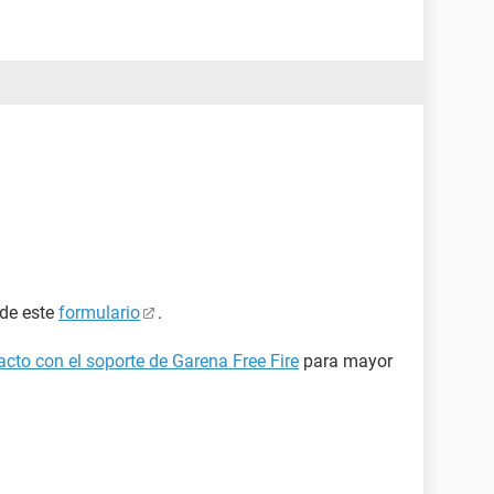
 de este
formulario
.
cto con el soporte de Garena Free Fire
para mayor