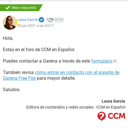
Mejor respuesta
Laura García
9.719
29 jun 2021 a las 03:17
Hola,
Estás en el foro de CCM en Español.
Puedes contactar a Garena a través de este
formulario
.
También revisa
cómo entrar en contacto con el soporte de
Garena Free Fire
para mayor detalle.
Saludos.
Laura García
Editora de contenidos y redes sociales - CCM en Español