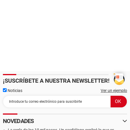
¡SUSCRÍBETE A NUESTRA NEWSLETTER!
Noticias
Ver un ejemplo
NOVEDADES