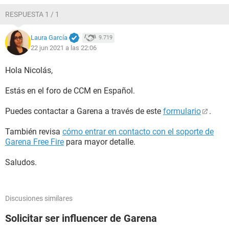
RESPUESTA 1 / 1
Laura García
9.719
22 jun 2021 a las 22:06
Hola Nicolás,
Estás en el foro de CCM en Español.
Puedes contactar a Garena a través de este
formulario
.
También revisa
cómo entrar en contacto con el soporte de
Garena Free Fire
para mayor detalle.
Saludos.
Discusiones similares
Solicitar ser influencer de Garena