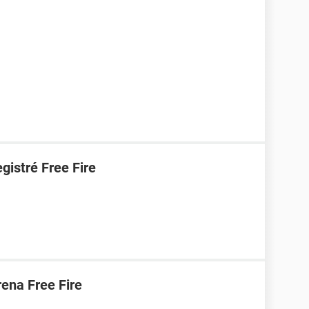
gistré Free Fire
ena Free Fire