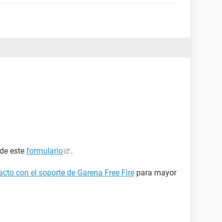
 de este
formulario
.
cto con el soporte de Garena Free Fire
para mayor