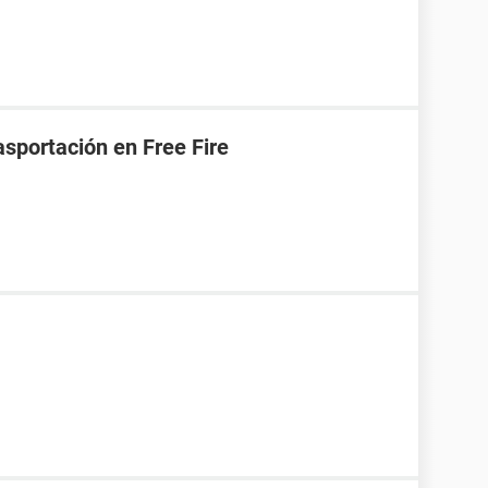
asportación en Free Fire