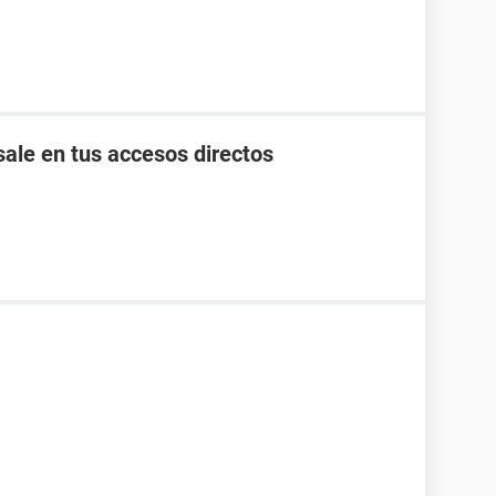
ale en tus accesos directos