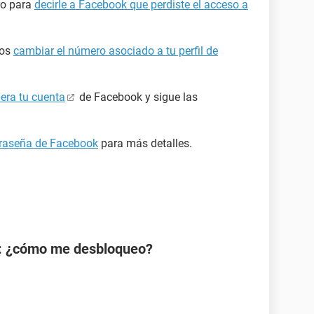
ro para
decirle a Facebook que perdiste el acceso a
mos
cambiar el número asociado a tu perfil de
era tu cuenta
de Facebook y sigue las
ntraseña de Facebook
para más detalles.
: ¿cómo me desbloqueo?