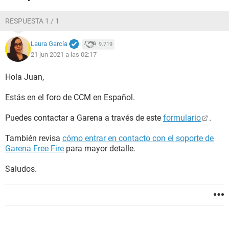
RESPUESTA 1 / 1
Laura García
9.719
21 jun 2021 a las 02:17
Hola Juan,
Estás en el foro de CCM en Español.
Puedes contactar a Garena a través de este
formulario
.
También revisa
cómo entrar en contacto con el soporte de
Garena Free Fire
para mayor detalle.
Saludos.