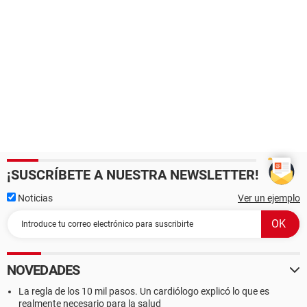
¡SUSCRÍBETE A NUESTRA NEWSLETTER!
Noticias
Ver un ejemplo
NOVEDADES
La regla de los 10 mil pasos. Un cardiólogo explicó lo que es
realmente necesario para la salud