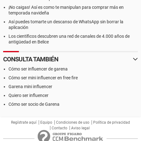
¡No caigas! Así es como te manipulan para comprar más en
temporada navideña
Así puedes tomarte un descanso de WhatsApp sin borrar la
aplicación
Los científicos descubren una red de canales de 4.000 años de
antigüedad en Belice
CONSULTA TAMBIÉN
Cómo ser influencer de garena
Cómo ser mini influencer en free fire
Garena mini influencer
Quiero ser influencer
Cómo ser socio de Garena
Regístrate aquí
Equipo
Condiciones de uso
Política de privacidad
Contacto
Aviso legal