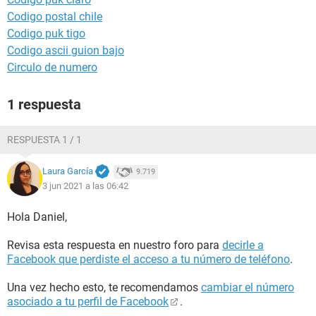
Codigo postal chile
Codigo puk tigo
Codigo ascii guion bajo
Circulo de numero
1 respuesta
RESPUESTA 1 / 1
Laura García
9.719
3 jun 2021 a las 06:42
Hola Daniel,
Revisa esta respuesta en nuestro foro para
decirle a
Facebook que perdiste el acceso a tu número de teléfono
.
Una vez hecho esto, te recomendamos
cambiar el número
asociado a tu perfil de Facebook
.