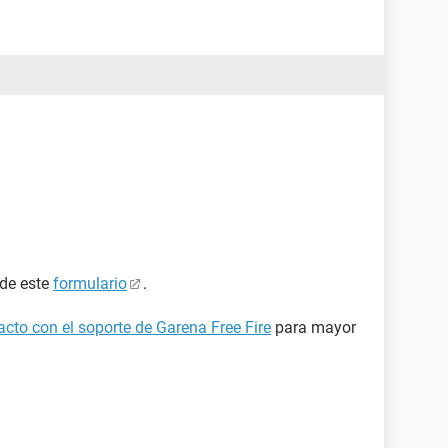
 de este
formulario
.
cto con el soporte de Garena Free Fire
para mayor