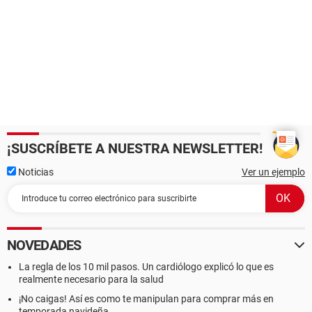
¡SUSCRÍBETE A NUESTRA NEWSLETTER!
Noticias
Ver un ejemplo
NOVEDADES
La regla de los 10 mil pasos. Un cardiólogo explicó lo que es
realmente necesario para la salud
¡No caigas! Así es como te manipulan para comprar más en
temporada navideña