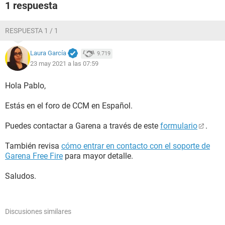
1 respuesta
RESPUESTA 1 / 1
Laura García
9.719
23 may 2021 a las 07:59
Hola Pablo,
Estás en el foro de CCM en Español.
Puedes contactar a Garena a través de este
formulario
.
También revisa
cómo entrar en contacto con el soporte de
Garena Free Fire
para mayor detalle.
Saludos.
Discusiones similares