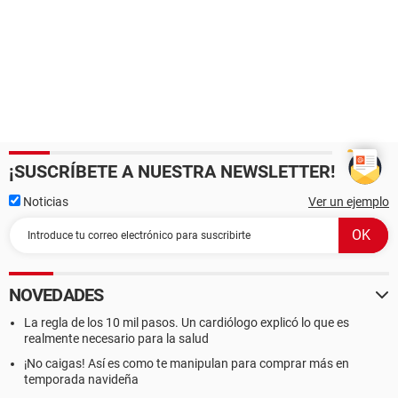
¡SUSCRÍBETE A NUESTRA NEWSLETTER!
Noticias
Ver un ejemplo
NOVEDADES
La regla de los 10 mil pasos. Un cardiólogo explicó lo que es
realmente necesario para la salud
¡No caigas! Así es como te manipulan para comprar más en
temporada navideña