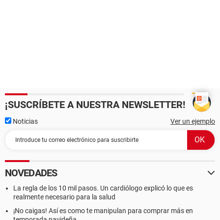
¡SUSCRÍBETE A NUESTRA NEWSLETTER!
Noticias
Ver un ejemplo
NOVEDADES
La regla de los 10 mil pasos. Un cardiólogo explicó lo que es
realmente necesario para la salud
¡No caigas! Así es como te manipulan para comprar más en
temporada navideña