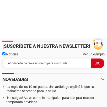
¡SUSCRÍBETE A NUESTRA NEWSLETTER!
Noticias
Ver un ejemplo
NOVEDADES
La regla de los 10 mil pasos. Un cardiólogo explicó lo que es
realmente necesario para la salud
¡No caigas! Así es como te manipulan para comprar más en
temporada navideña