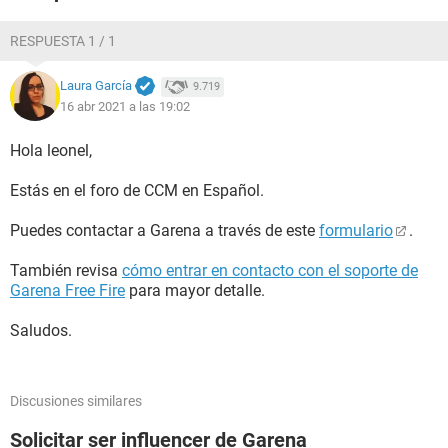
RESPUESTA 1 / 1
Laura García
9.719
16 abr 2021 a las 19:02
Hola leonel,
Estás en el foro de CCM en Español.
Puedes contactar a Garena a través de este
formulario
.
También revisa
cómo entrar en contacto con el soporte de
Garena Free Fire
para mayor detalle.
Saludos.
Discusiones similares
Solicitar ser influencer de Garena