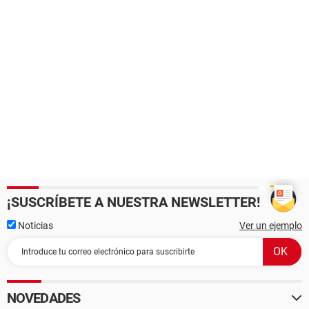
¡SUSCRÍBETE A NUESTRA NEWSLETTER!
Noticias
Ver un ejemplo
NOVEDADES