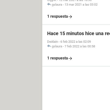
gslaura
-
13 mar 2021 a las 03:02
1 respuesta
Hace 15 minutos hice una re
DeAlain
-
6 feb 2022 a las 02:09
gslaura
-
7 feb 2022 a las 00:58
1 respuesta