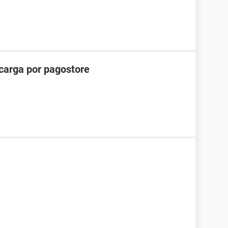
carga por pagostore