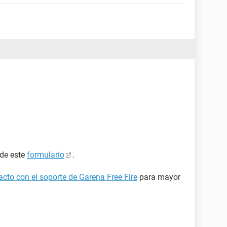
 de este
formulario
.
cto con el soporte de Garena Free Fire
para mayor