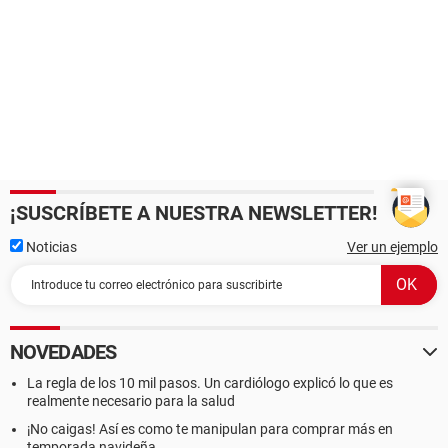
¡SUSCRÍBETE A NUESTRA NEWSLETTER!
Noticias
Ver un ejemplo
NOVEDADES
La regla de los 10 mil pasos. Un cardiólogo explicó lo que es
realmente necesario para la salud
¡No caigas! Así es como te manipulan para comprar más en
temporada navideña