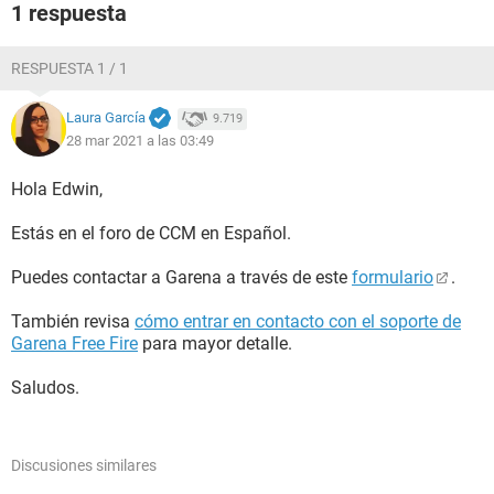
1 respuesta
RESPUESTA 1 / 1
Laura García
9.719
28 mar 2021 a las 03:49
Hola Edwin,
Estás en el foro de CCM en Español.
Puedes contactar a Garena a través de este
formulario
.
También revisa
cómo entrar en contacto con el soporte de
Garena Free Fire
para mayor detalle.
Saludos.
Discusiones similares