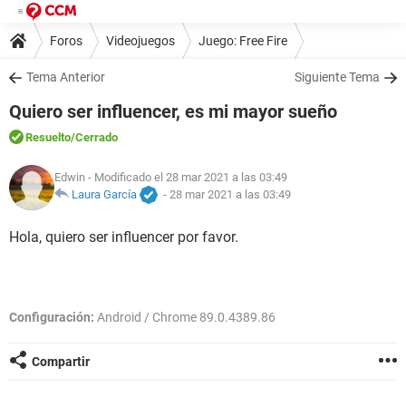
Foros
Videojuegos
Juego: Free Fire
Tema Anterior
Siguiente Tema
Quiero ser influencer, es mi mayor sueño
Resuelto
/Cerrado
Edwin
- Modificado el 28 mar 2021 a las 03:49
Laura García
-
28 mar 2021 a las 03:49
Hola, quiero ser influencer por favor.
Configuración:
Android / Chrome 89.0.4389.86
Compartir