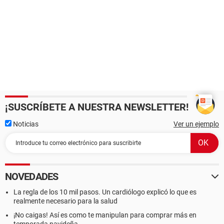
¡SUSCRÍBETE A NUESTRA NEWSLETTER!
Noticias
Ver un ejemplo
NOVEDADES
La regla de los 10 mil pasos. Un cardiólogo explicó lo que es
realmente necesario para la salud
¡No caigas! Así es como te manipulan para comprar más en