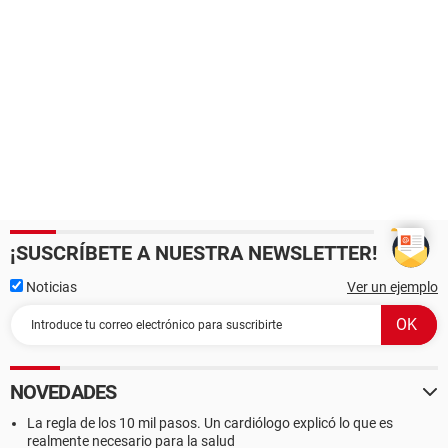
¡SUSCRÍBETE A NUESTRA NEWSLETTER!
Noticias
Ver un ejemplo
NOVEDADES
La regla de los 10 mil pasos. Un cardiólogo explicó lo que es
realmente necesario para la salud