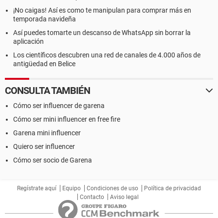
¡No caigas! Así es como te manipulan para comprar más en
temporada navideña
Así puedes tomarte un descanso de WhatsApp sin borrar la
aplicación
Los científicos descubren una red de canales de 4.000 años de
antigüedad en Belice
CONSULTA TAMBIÉN
Cómo ser influencer de garena
Cómo ser mini influencer en free fire
Garena mini influencer
Quiero ser influencer
Cómo ser socio de Garena
Regístrate aquí
Equipo
Condiciones de uso
Política de privacidad
Contacto
Aviso legal