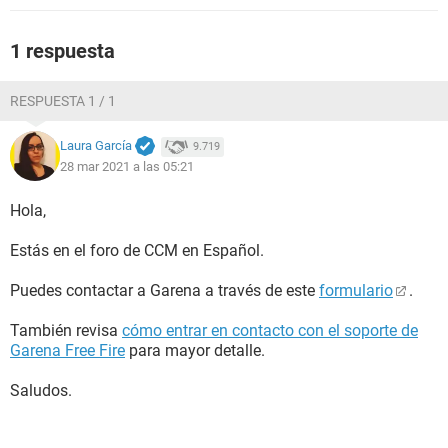
1 respuesta
RESPUESTA 1 / 1
Laura García
9.719
28 mar 2021 a las 05:21
Hola,
Estás en el foro de CCM en Español.
Puedes contactar a Garena a través de este
formulario
.
También revisa
cómo entrar en contacto con el soporte de
Garena Free Fire
para mayor detalle.
Saludos.