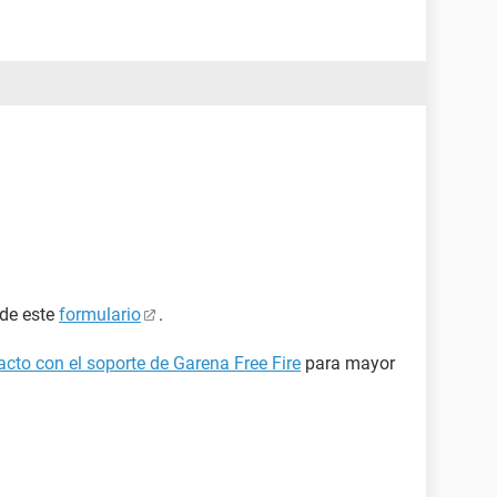
 de este
formulario
.
cto con el soporte de Garena Free Fire
para mayor