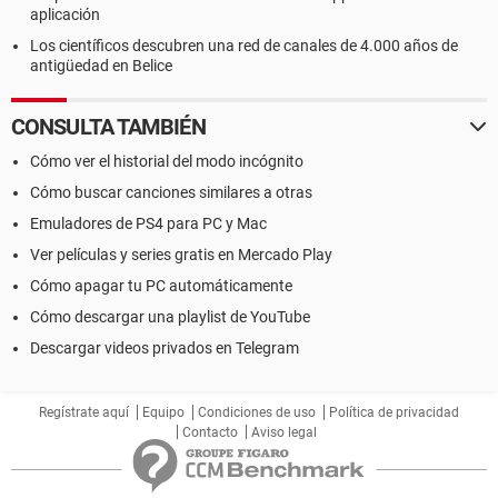
aplicación
Los científicos descubren una red de canales de 4.000 años de
antigüedad en Belice
CONSULTA TAMBIÉN
Cómo ver el historial del modo incógnito
Cómo buscar canciones similares a otras
Emuladores de PS4 para PC y Mac
Ver películas y series gratis en Mercado Play
Cómo apagar tu PC automáticamente
Cómo descargar una playlist de YouTube
Descargar videos privados en Telegram
Regístrate aquí
Equipo
Condiciones de uso
Política de privacidad
Contacto
Aviso legal