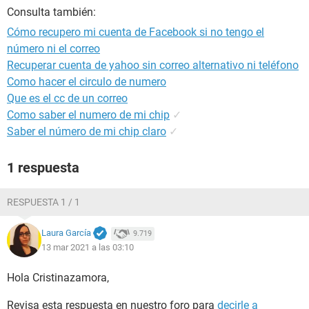
Consulta también:
Cómo recupero mi cuenta de Facebook si no tengo el
número ni el correo
Recuperar cuenta de yahoo sin correo alternativo ni teléfono
Como hacer el circulo de numero
Que es el cc de un correo
Como saber el numero de mi chip
✓
Saber el número de mi chip claro
✓
1 respuesta
RESPUESTA 1 / 1
Laura García
9.719
13 mar 2021 a las 03:10
Hola Cristinazamora,
Revisa esta respuesta en nuestro foro para
decirle a