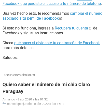
Facebook que perdiste el acceso a tu número de teléfono
.
Una vez hecho esto, te recomendamos
cambiar el número
asociado a tu perfil de Facebook
.
Si esto no funciona, ingresa a
Recupera tu cuenta
de
Facebook y sigue las instrucciones.
Checa
qué hacer si olvidaste tu contraseña de Facebook
para más detalles.
Saludos.
Discusiones similares
Quiero saber el número de mi chip Claro
Paraguay
Armando
-
8 abr 2020 a las 01:32
carloslopezjurado
-
8 abr 2020 a las 16:13