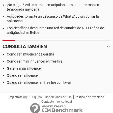
¡No caigas! Así es como te manipulan para comprar más en
temporada navideña
Así puedes tomarte un descanso de WhatsApp sin borrar la
aplicación
Los científicos descubren una red de canales de 4.000 años de
antigüedad en Belice
CONSULTA TAMBIÉN
Cómo ser influencer de garena
Cómo ser mini influencer en free fire
Garena mini influencer
Quiero ser influencer
Quiero ser influencer en free fire con kwai
Regístrate aquí
Equipo
Condiciones de uso
Política de privacidad
Contacto
Aviso legal