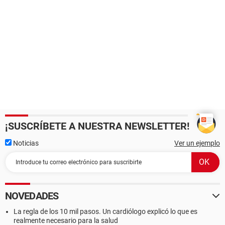
¡SUSCRÍBETE A NUESTRA NEWSLETTER!
Noticias
Ver un ejemplo
NOVEDADES
La regla de los 10 mil pasos. Un cardiólogo explicó lo que es
realmente necesario para la salud