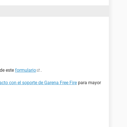
 de este
formulario
.
cto con el soporte de Garena Free Fire
para mayor