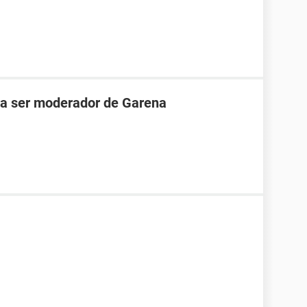
ara ser moderador de Garena