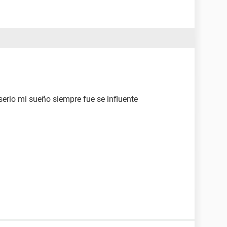
serio mi sueño siempre fue se influente