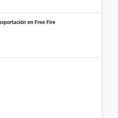
asportación en Free Fire