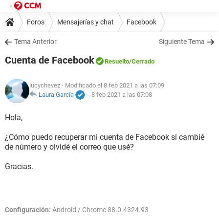
Foros
Mensajerías y chat
Facebook
Tema Anterior
Siguiente Tema
Cuenta de Facebook
Resuelto
/Cerrado
lucychevez
- Modificado el 8 feb 2021 a las 07:09
Laura García
-
8 feb 2021 a las 07:08
Hola,
¿Cómo puedo recuperar mi cuenta de Facebook si cambié
de número y olvidé el correo que usé?
Gracias.
Configuración:
Android / Chrome 88.0.4324.93