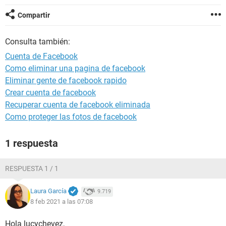
Compartir
Consulta también:
Cuenta de Facebook
Como eliminar una pagina de facebook
Eliminar gente de facebook rapido
Crear cuenta de facebook
Recuperar cuenta de facebook eliminada
Como proteger las fotos de facebook
1 respuesta
RESPUESTA 1 / 1
Laura García
9.719
8 feb 2021 a las 07:08
Hola lucychevez,