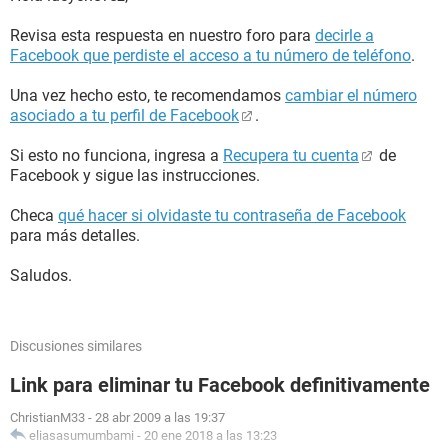
Revisa esta respuesta en nuestro foro para
decirle a
Facebook que perdiste el acceso a tu número de teléfono
.
Una vez hecho esto, te recomendamos
cambiar el número
asociado a tu perfil de Facebook
.
Si esto no funciona, ingresa a
Recupera tu cuenta
de
Facebook y sigue las instrucciones.
Checa
qué hacer si olvidaste tu contraseña de Facebook
para más detalles.
Saludos.
Discusiones similares
Link para eliminar tu Facebook definitivamente
ChristianM33
-
28 abr 2009 a las 19:37
eliasasumumbami
-
20 ene 2018 a las 13:23