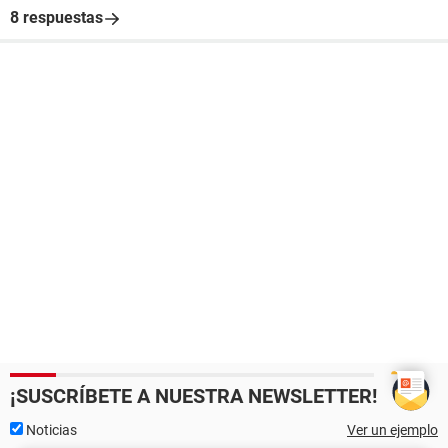
8 respuestas
¡SUSCRÍBETE A NUESTRA NEWSLETTER!
Noticias
Ver un ejemplo