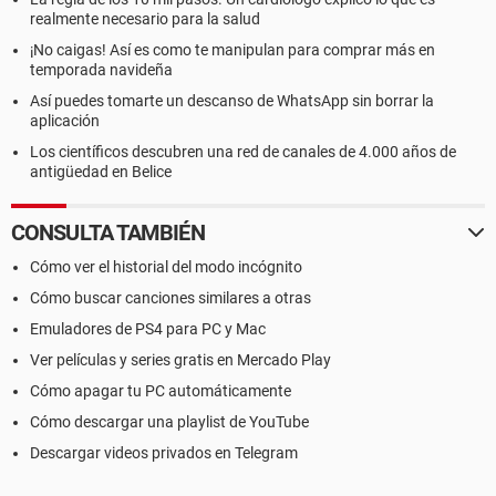
realmente necesario para la salud
¡No caigas! Así es como te manipulan para comprar más en
temporada navideña
Así puedes tomarte un descanso de WhatsApp sin borrar la
aplicación
Los científicos descubren una red de canales de 4.000 años de
antigüedad en Belice
CONSULTA TAMBIÉN
Cómo ver el historial del modo incógnito
Cómo buscar canciones similares a otras
Emuladores de PS4 para PC y Mac
Ver películas y series gratis en Mercado Play
Cómo apagar tu PC automáticamente
Cómo descargar una playlist de YouTube
Descargar videos privados en Telegram