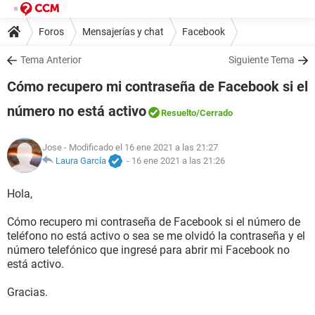
Foros
Mensajerías y chat
Facebook
Tema Anterior
Siguiente Tema
Cómo recupero mi contraseña de Facebook si el
número no está activo
Resuelto
/Cerrado
Jose
- Modificado el 16 ene 2021 a las 21:27
Laura García
-
16 ene 2021 a las 21:26
Hola,
Cómo recupero mi contraseña de Facebook si el número de
teléfono no está activo o sea se me olvidó la contraseña y el
número telefónico que ingresé para abrir mi Facebook no
está activo.
Gracias.