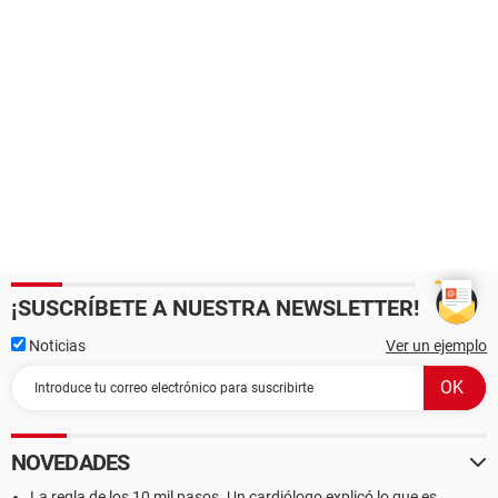
¡SUSCRÍBETE A NUESTRA NEWSLETTER!
Noticias
Ver un ejemplo
NOVEDADES
La regla de los 10 mil pasos. Un cardiólogo explicó lo que es