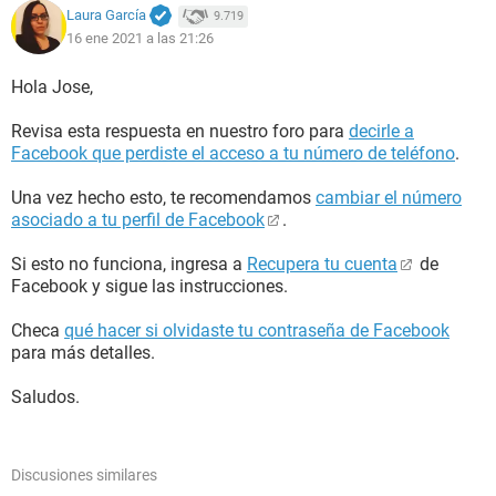
Laura García
9.719
16 ene 2021 a las 21:26
Hola Jose,
Revisa esta respuesta en nuestro foro para
decirle a
Facebook que perdiste el acceso a tu número de teléfono
.
Una vez hecho esto, te recomendamos
cambiar el número
asociado a tu perfil de Facebook
.
Si esto no funciona, ingresa a
Recupera tu cuenta
de
Facebook y sigue las instrucciones.
Checa
qué hacer si olvidaste tu contraseña de Facebook
para más detalles.
Saludos.
Discusiones similares