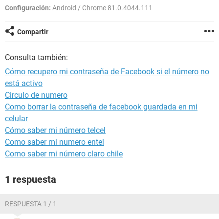
Configuración:
Android / Chrome 81.0.4044.111
Compartir
Consulta también:
Cómo recupero mi contraseña de Facebook si el número no
está activo
Circulo de numero
Como borrar la contraseña de facebook guardada en mi
celular
Cómo saber mi número telcel
Como saber mi numero entel
Como saber mi número claro chile
1 respuesta
RESPUESTA 1 / 1