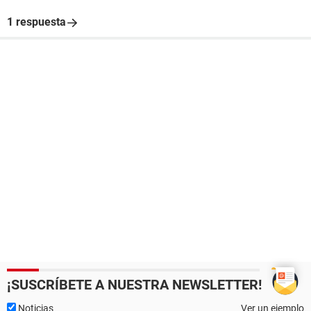
1 respuesta
¡SUSCRÍBETE A NUESTRA NEWSLETTER!
Noticias
Ver un ejemplo