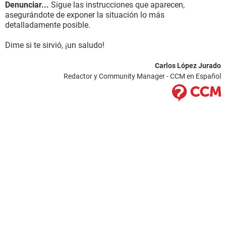
Denunciar...
Sigue las instrucciones que aparecen,
asegurándote de exponer la situación lo más
detalladamente posible.
Dime si te sirvió, ¡un saludo!
Carlos López Jurado
Redactor y Community Manager - CCM en Español