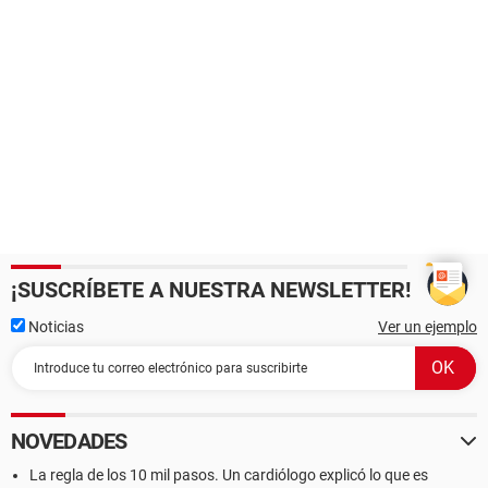
¡SUSCRÍBETE A NUESTRA NEWSLETTER!
Noticias
Ver un ejemplo
NOVEDADES
La regla de los 10 mil pasos. Un cardiólogo explicó lo que es