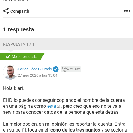
Compartir
1 respuesta
RESPUESTA 1 / 1
Mejor respuesta
Carlos López Jurado
21.402
27 ago 2020 a las 15:04
Hola kiari,
El ID lo puedes conseguir copiando el nombre de la cuenta
en una página como
esta
, pero creo que eso no te va a
servir para conocer datos de la persona que está detrás.
La mejor opción, en mi opinión, es reportar la cuenta. Entra
en su perfil, toca en el
icono de los tres puntos
y selecciona