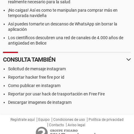
realmente necesario para la salud
¡No caigas! Así es como te manipulan para comprar más en
temporada navideña
Así puedes tomarte un descanso de WhatsApp sin borrar la
aplicación
Los científicos descubren una red de canales de 4.000 años de
antigüedad en Belice
CONSULTA TAMBIÉN
Solicitud de mensaje instagram
Reportar hacker free fire por id
Como publicar en instagram
Reportar por usar hack de trasportación en Free Fire
Descargar imagenes de instagram
Regístrate aquí
Equipo
Condiciones de uso
Política de privacidad
Contacto
Aviso legal