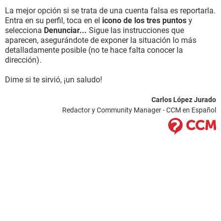
La mejor opción si se trata de una cuenta falsa es reportarla.
Entra en su perfil, toca en el
icono de los tres puntos
y
selecciona
Denunciar...
Sigue las instrucciones que
aparecen, asegurándote de exponer la situación lo más
detalladamente posible (no te hace falta conocer la
dirección).
Dime si te sirvió, ¡un saludo!
Carlos López Jurado
Redactor y Community Manager - CCM en Español