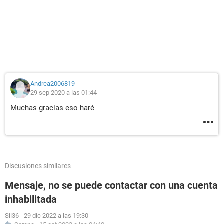
Andrea2006819
29 sep 2020 a las 01:44
Muchas gracias eso haré
Discusiones similares
Mensaje, no se puede contactar con una cuenta
inhabilitada
Sil36
-
29 dic 2022 a las 19:30