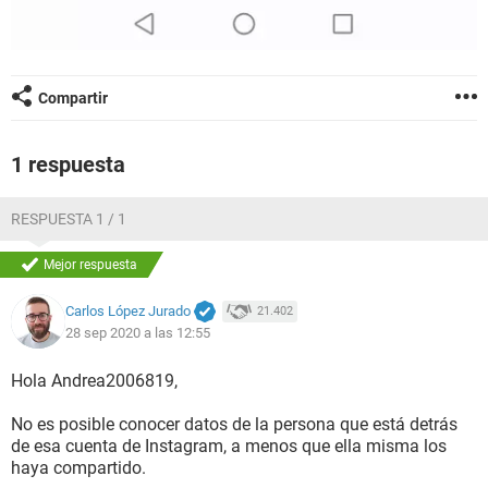
Compartir
1 respuesta
RESPUESTA 1 / 1
Mejor respuesta
Carlos López Jurado
21.402
28 sep 2020 a las 12:55
Hola Andrea2006819,
No es posible conocer datos de la persona que está detrás
de esa cuenta de Instagram, a menos que ella misma los
haya compartido.