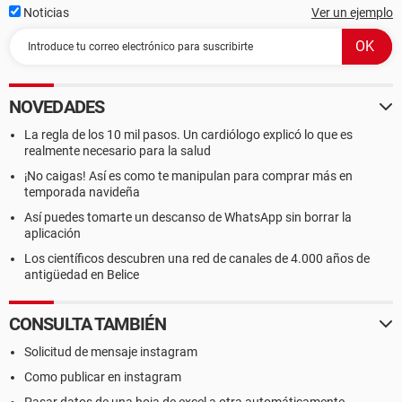
Noticias
Ver un ejemplo
NOVEDADES
La regla de los 10 mil pasos. Un cardiólogo explicó lo que es
realmente necesario para la salud
¡No caigas! Así es como te manipulan para comprar más en
temporada navideña
Así puedes tomarte un descanso de WhatsApp sin borrar la
aplicación
Los científicos descubren una red de canales de 4.000 años de
antigüedad en Belice
CONSULTA TAMBIÉN
Solicitud de mensaje instagram
Como publicar en instagram