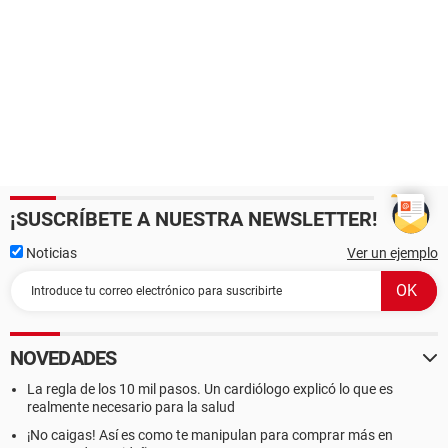
¡SUSCRÍBETE A NUESTRA NEWSLETTER!
Noticias
Ver un ejemplo
NOVEDADES
La regla de los 10 mil pasos. Un cardiólogo explicó lo que es
realmente necesario para la salud
¡No caigas! Así es como te manipulan para comprar más en