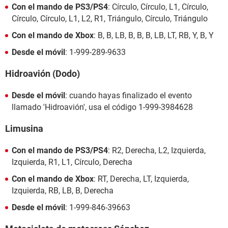
Con el mando de PS3/PS4
: Círculo, Círculo, L1, Círculo,
Círculo, Círculo, L1, L2, R1, Triángulo, Círculo, Triángulo
Con el mando de Xbox
: B, B, LB, B, B, B, LB, LT, RB, Y, B, Y
Desde el móvil
: 1-999-289-9633
Hidroavión (Dodo)
Desde el móvil
: cuando hayas finalizado el evento
llamado 'Hidroavión', usa el código 1-999-3984628
Limusina
Con el mando de PS3/PS4
: R2, Derecha, L2, Izquierda,
Izquierda, R1, L1, Círculo, Derecha
Con el mando de Xbox
: RT, Derecha, LT, Izquierda,
Izquierda, RB, LB, B, Derecha
Desde el móvil
: 1-999-846-39663