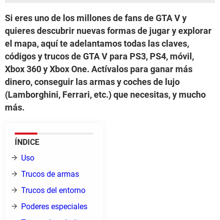
Si eres uno de los millones de fans de GTA V y
quieres descubrir nuevas formas de jugar y explorar
el mapa, aquí te adelantamos todas las claves,
códigos y trucos de GTA V para PS3, PS4, móvil,
Xbox 360 y Xbox One. Actívalos para ganar más
dinero, conseguir las armas y coches de lujo
(Lamborghini, Ferrari, etc.) que necesitas, y mucho
más.
ÍNDICE
Uso
Trucos de armas
Trucos del entorno
Poderes especiales