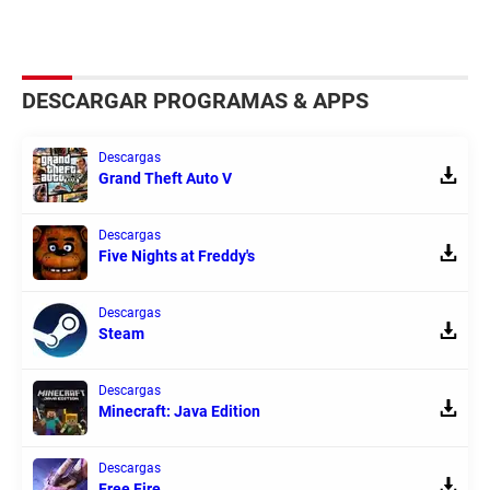
DESCARGAR PROGRAMAS & APPS
Descargas
Grand Theft Auto V
Descargas
Five Nights at Freddy's
Descargas
Steam
Descargas
Minecraft: Java Edition
Descargas
Free Fire