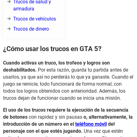
Trucos de salud y
armadura
Trucos de vehículos
Trucos de dinero
¿Cómo usar los trucos en GTA 5?
Cuando activas un truco, los trofeos y logros son
deshabilitados.
Por esta razón, guarda tu partida antes de
usarlos, ya que así no perderás lo que ya ganaste. Cuando el
juego se reinicie, todo funcionará de forma normal, con
todos los logros obtenidos con anterioridad. Además, los
trucos dejan de funcionar cuando se inicia una misión.
El uso de los trucos requiere la ejecución de la secuencia
de botones
con rapidez y sin pausas
o, alternativamente, la
introducción de un número en el
teléfono móvil
del
personaje con el que estés jugando.
Una vez que estén