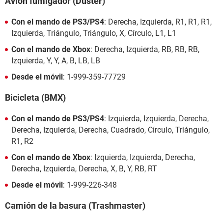
Avión fumigador (Duster)
Con el mando de PS3/PS4
: Derecha, Izquierda, R1, R1, R1,
Izquierda, Triángulo, Triángulo, X, Círculo, L1, L1
Con el mando de Xbox
: Derecha, Izquierda, RB, RB, RB,
Izquierda, Y, Y, A, B, LB, LB
Desde el móvil
: 1-999-359-77729
Bicicleta (BMX)
Con el mando de PS3/PS4
: Izquierda, Izquierda, Derecha,
Derecha, Izquierda, Derecha, Cuadrado, Círculo, Triángulo,
R1, R2
Con el mando de Xbox
: Izquierda, Izquierda, Derecha,
Derecha, Izquierda, Derecha, X, B, Y, RB, RT
Desde el móvil
: 1-999-226-348
Camión de la basura (Trashmaster)