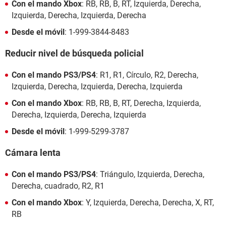
Con el mando Xbox
: RB, RB, B, RT, Izquierda, Derecha,
Izquierda, Derecha, Izquierda, Derecha
Desde el móvil
: 1-999-3844-8483
Reducir nivel de búsqueda policial
Con el mando PS3/PS4
: R1, R1, Círculo, R2, Derecha,
Izquierda, Derecha, Izquierda, Derecha, Izquierda
Con el mando Xbox
: RB, RB, B, RT, Derecha, Izquierda,
Derecha, Izquierda, Derecha, Izquierda
Desde el móvil
: 1-999-5299-3787
Cámara lenta
Con el mando PS3/PS4
: Triángulo, Izquierda, Derecha,
Derecha, cuadrado, R2, R1
Con el mando Xbox
: Y, Izquierda, Derecha, Derecha, X, RT,
RB