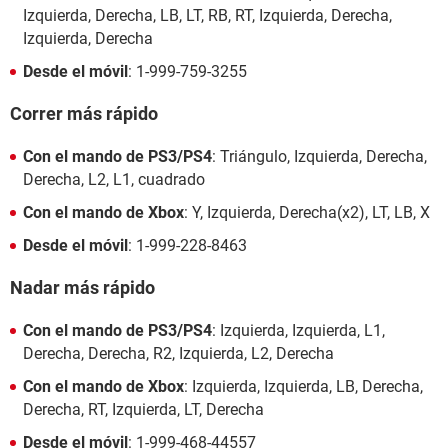
Izquierda, Derecha, LB, LT, RB, RT, Izquierda, Derecha,
Izquierda, Derecha
Desde el móvil
: 1-999-759-3255
Correr más rápido
Con el mando de PS3/PS4
: Triángulo, Izquierda, Derecha,
Derecha, L2, L1, cuadrado
Con el mando de Xbox
: Y, Izquierda, Derecha(x2), LT, LB, X
Desde el móvil
: 1-999-228-8463
Nadar más rápido
Con el mando de PS3/PS4
: Izquierda, Izquierda, L1,
Derecha, Derecha, R2, Izquierda, L2, Derecha
Con el mando de Xbox
: Izquierda, Izquierda, LB, Derecha,
Derecha, RT, Izquierda, LT, Derecha
Desde el móvil
: 1-999-468-44557