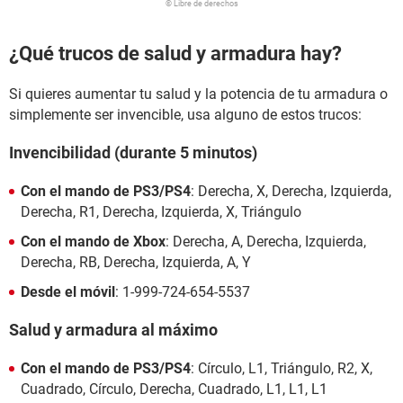
© Libre de derechos
¿Qué trucos de salud y armadura hay?
Si quieres aumentar tu salud y la potencia de tu armadura o
simplemente ser invencible, usa alguno de estos trucos:
Invencibilidad (durante 5 minutos)
Con el mando de PS3/PS4
: Derecha, X, Derecha, Izquierda,
Derecha, R1, Derecha, Izquierda, X, Triángulo
Con el mando de Xbox
: Derecha, A, Derecha, Izquierda,
Derecha, RB, Derecha, Izquierda, A, Y
Desde el móvil
: 1-999-724-654-5537
Salud y armadura al máximo
Con el mando de PS3/PS4
: Círculo, L1, Triángulo, R2, X,
Cuadrado, Círculo, Derecha, Cuadrado, L1, L1, L1