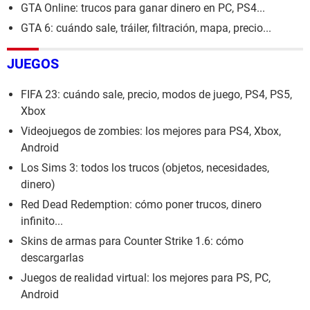
GTA Online: trucos para ganar dinero en PC, PS4...
GTA 6: cuándo sale, tráiler, filtración, mapa, precio...
JUEGOS
FIFA 23: cuándo sale, precio, modos de juego, PS4, PS5,
Xbox
Videojuegos de zombies: los mejores para PS4, Xbox,
Android
Los Sims 3: todos los trucos (objetos, necesidades,
dinero)
Red Dead Redemption: cómo poner trucos, dinero
infinito...
Skins de armas para Counter Strike 1.6: cómo
descargarlas
Juegos de realidad virtual: los mejores para PS, PC,
Android