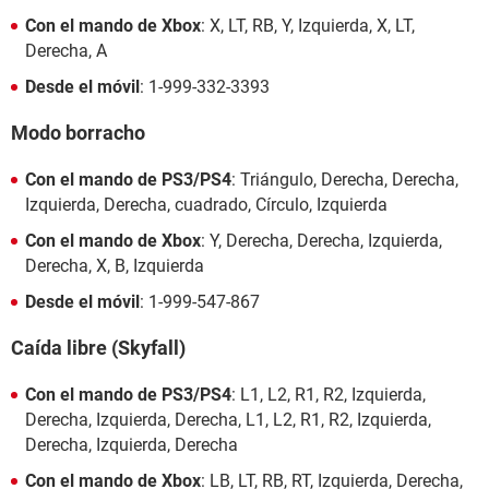
Con el mando de Xbox
: X, LT, RB, Y, Izquierda, X, LT,
Derecha, A
Desde el móvil
: 1-999-332-3393
Modo borracho
Con el mando de PS3/PS4
: Triángulo, Derecha, Derecha,
Izquierda, Derecha, cuadrado, Círculo, Izquierda
Con el mando de Xbox
: Y, Derecha, Derecha, Izquierda,
Derecha, X, B, Izquierda
Desde el móvil
: 1-999-547-867
Caída libre (Skyfall)
Con el mando de PS3/PS4
: L1, L2, R1, R2, Izquierda,
Derecha, Izquierda, Derecha, L1, L2, R1, R2, Izquierda,
Derecha, Izquierda, Derecha
Con el mando de Xbox
: LB, LT, RB, RT, Izquierda, Derecha,