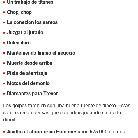
Un trabajo de titanes
Chop, chop
La conexión los santos
Juzgar al jurado
Dales duro
Manteniendo limpio el negocio
Muerte desde arriba
Pista de aterrizaje
Motos del demonio
Diamantes para Trevor
Los golpes también son una buena fuente de dinero. Estas
son las recompensas que obtendrás jugando en modo
difícil:
Asalto a Laboratorios Humane:
unos 675.000 dólares