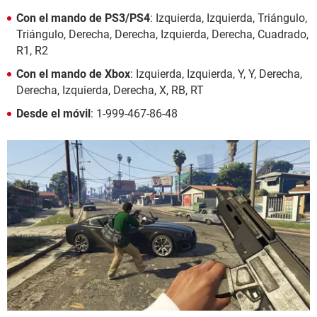
Con el mando de PS3/PS4
: Izquierda, Izquierda, Triángulo,
Triángulo, Derecha, Derecha, Izquierda, Derecha, Cuadrado,
R1, R2
Con el mando de Xbox
: Izquierda, Izquierda, Y, Y, Derecha,
Derecha, Izquierda, Derecha, X, RB, RT
Desde el móvil
: 1-999-467-86-48