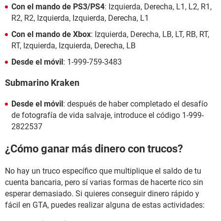
Con el mando de PS3/PS4
: Izquierda, Derecha, L1, L2, R1,
R2, R2, Izquierda, Izquierda, Derecha, L1
Con el mando de Xbox
: Izquierda, Derecha, LB, LT, RB, RT,
RT, Izquierda, Izquierda, Derecha, LB
Desde el móvil
: 1-999-759-3483
Submarino Kraken
Desde el móvil
: después de haber completado el desafío
de fotografía de vida salvaje, introduce el código 1-999-
2822537
¿Cómo ganar más dinero con trucos?
No hay un truco específico que multiplique el saldo de tu
cuenta bancaria, pero sí varias formas de hacerte rico sin
esperar demasiado. Si quieres conseguir dinero rápido y
fácil en GTA, puedes realizar alguna de estas actividades: