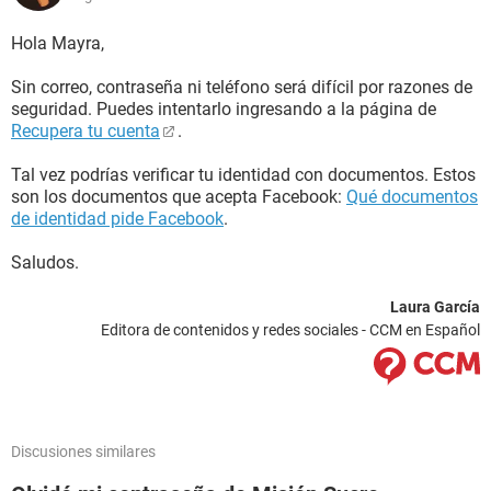
Hola Mayra,
Sin correo, contraseña ni teléfono será difícil por razones de
seguridad. Puedes intentarlo ingresando a la página de
Recupera tu cuenta
.
Tal vez podrías verificar tu identidad con documentos. Estos
son los documentos que acepta Facebook:
Qué documentos
de identidad pide Facebook
.
Saludos.
Laura García
Editora de contenidos y redes sociales - CCM en Español
Discusiones similares