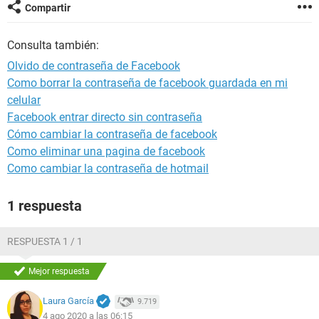
Compartir
Consulta también:
Olvido de contraseña de Facebook
Como borrar la contraseña de facebook guardada en mi
celular
Facebook entrar directo sin contraseña
Cómo cambiar la contraseña de facebook
Como eliminar una pagina de facebook
Como cambiar la contraseña de hotmail
1 respuesta
RESPUESTA 1 / 1
Mejor respuesta
Laura García
9.719
4 ago 2020 a las 06:15