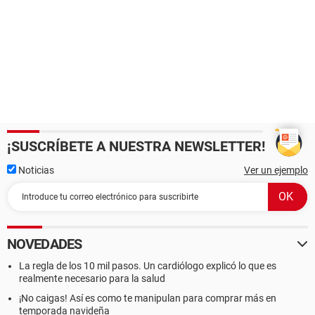
¡SUSCRÍBETE A NUESTRA NEWSLETTER!
Noticias
Ver un ejemplo
NOVEDADES
La regla de los 10 mil pasos. Un cardiólogo explicó lo que es
realmente necesario para la salud
¡No caigas! Así es como te manipulan para comprar más en
temporada navideña