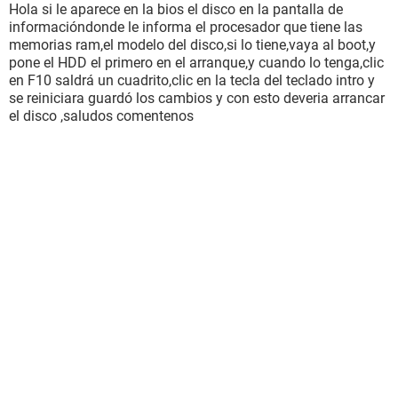
Hola si le aparece en la bios el disco en la pantalla de
informacióndonde le informa el procesador que tiene las
memorias ram,el modelo del disco,si lo tiene,vaya al boot,y
pone el HDD el primero en el arranque,y cuando lo tenga,clic
en F10 saldrá un cuadrito,clic en la tecla del teclado intro y
se reiniciara guardó los cambios y con esto deveria arrancar
el disco ,saludos comentenos