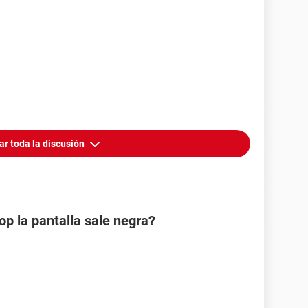
ar toda la discusión
op la pantalla sale negra?