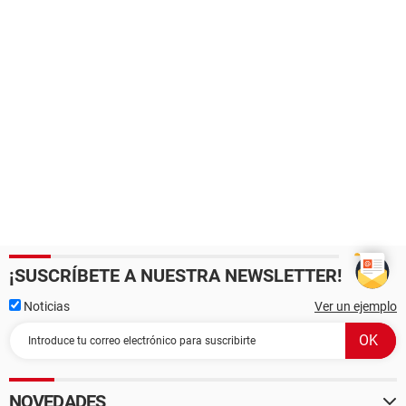
¡SUSCRÍBETE A NUESTRA NEWSLETTER!
Noticias
Ver un ejemplo
NOVEDADES