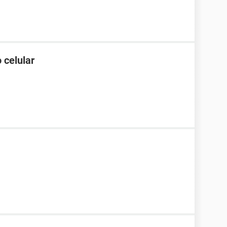
 celular