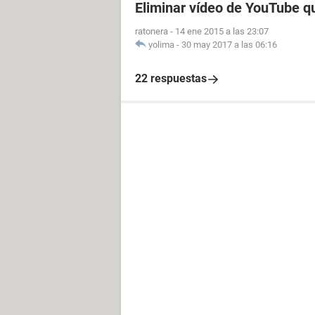
Eliminar vídeo de YouTube q
ratonera
-
14 ene 2015 a las 23:07
yolima
-
30 may 2017 a las 06:16
22 respuestas