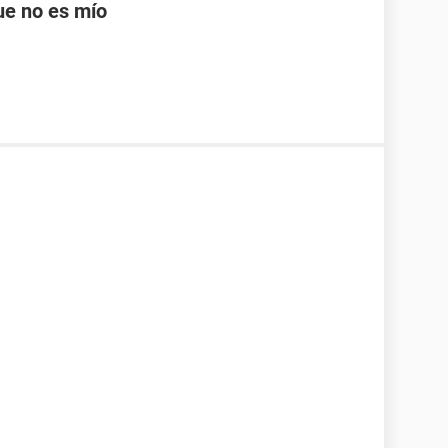
ue no es mío