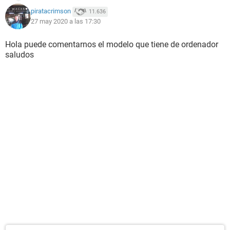
piratacrimson
11.636
27 may 2020 a las 17:30
Hola puede comentarnos el modelo que tiene de ordenador
saludos