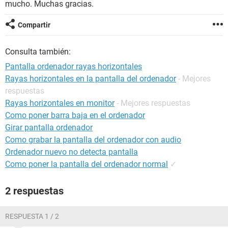
mucho. Muchas gracias.
Compartir
Consulta también:
Pantalla ordenador rayas horizontales
Rayas horizontales en la pantalla del ordenador
- Mejores
respuestas
Rayas horizontales en monitor
- Mejores respuestas
Como poner barra baja en el ordenador
Girar pantalla ordenador
Como grabar la pantalla del ordenador con audio
Ordenador nuevo no detecta pantalla
Como poner la pantalla del ordenador normal
✓
2 respuestas
RESPUESTA 1 / 2