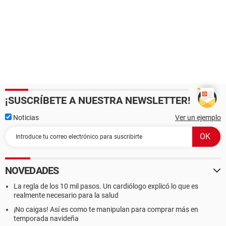
¡SUSCRÍBETE A NUESTRA NEWSLETTER!
Noticias
Ver un ejemplo
NOVEDADES
La regla de los 10 mil pasos. Un cardiólogo explicó lo que es
realmente necesario para la salud
¡No caigas! Así es como te manipulan para comprar más en
temporada navideña