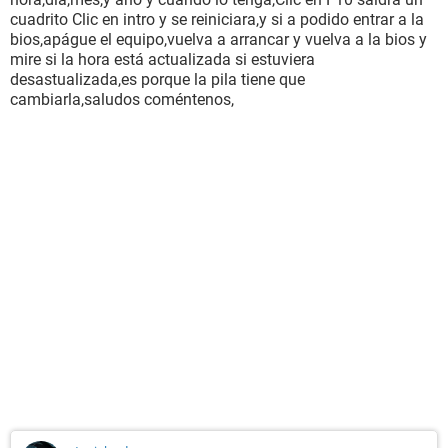
cuadrito Clic en intro y se reiniciara,y si a podido entrar a la
bios,apágue el equipo,vuelva a arrancar y vuelva a la bios y
mire si la hora está actualizada si estuviera
desastualizada,es porque la pila tiene que
cambiarla,saludos coméntenos,