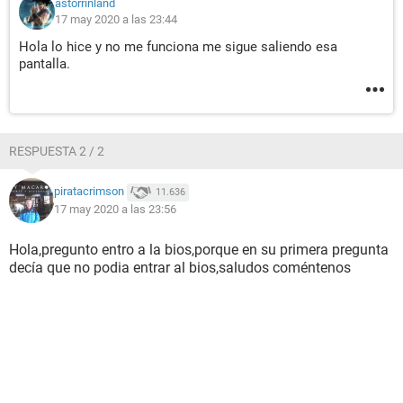
astorrinland
17 may 2020 a las 23:44
Hola lo hice y no me funciona me sigue saliendo esa
pantalla.
RESPUESTA 2 / 2
piratacrimson
11.636
17 may 2020 a las 23:56
Hola,pregunto entro a la bios,porque en su primera pregunta
decía que no podia entrar al bios,saludos coméntenos