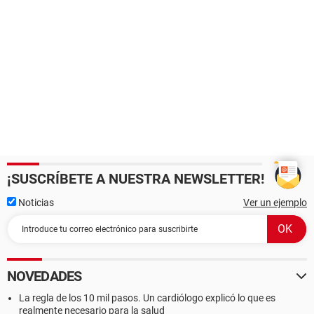
¡SUSCRÍBETE A NUESTRA NEWSLETTER!
Noticias
Ver un ejemplo
NOVEDADES
La regla de los 10 mil pasos. Un cardiólogo explicó lo que es
realmente necesario para la salud