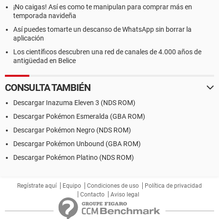
¡No caigas! Así es como te manipulan para comprar más en
temporada navideña
Así puedes tomarte un descanso de WhatsApp sin borrar la
aplicación
Los científicos descubren una red de canales de 4.000 años de
antigüedad en Belice
CONSULTA TAMBIÉN
Descargar Inazuma Eleven 3 (NDS ROM)
Descargar Pokémon Esmeralda (GBA ROM)
Descargar Pokémon Negro (NDS ROM)
Descargar Pokémon Unbound (GBA ROM)
Descargar Pokémon Platino (NDS ROM)
Regístrate aquí
Equipo
Condiciones de uso
Política de privacidad
Contacto
Aviso legal