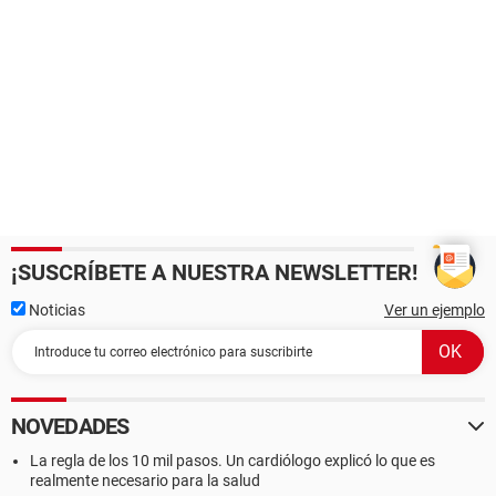
¡SUSCRÍBETE A NUESTRA NEWSLETTER!
Noticias
Ver un ejemplo
NOVEDADES
La regla de los 10 mil pasos. Un cardiólogo explicó lo que es
realmente necesario para la salud