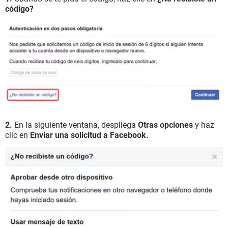
código?
2.
En la siguiente ventana, despliega
Otras opciones
y haz
clic en
Enviar una solicitud a Facebook.