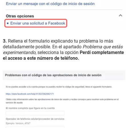
3.
Rellena el formulario explicando tu problema lo más
detalladamente posible. En el apartado
Problema que estás
experimentando
, selecciona la opción
Perdí completamente
el acceso a este número de teléfono.