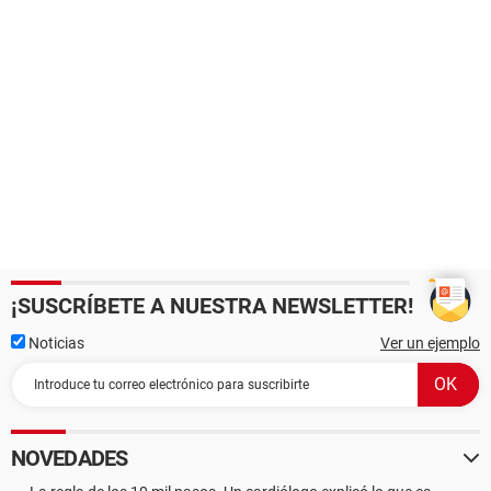
¡SUSCRÍBETE A NUESTRA NEWSLETTER!
Noticias
Ver un ejemplo
NOVEDADES