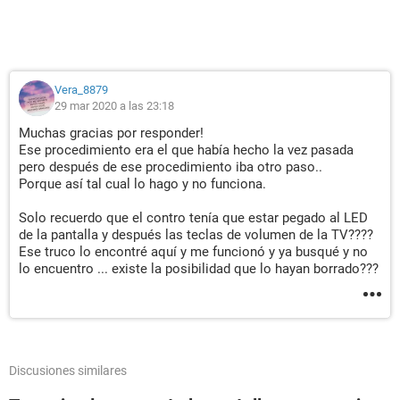
Vera_8879
29 mar 2020 a las 23:18
Muchas gracias por responder!
Ese procedimiento era el que había hecho la vez pasada
pero después de ese procedimiento iba otro paso..
Porque así tal cual lo hago y no funciona.
Solo recuerdo que el contro tenía que estar pegado al LED
de la pantalla y después las teclas de volumen de la TV????
Ese truco lo encontré aquí y me funcionó y ya busqué y no
lo encuentro ... existe la posibilidad que lo hayan borrado???
Discusiones similares