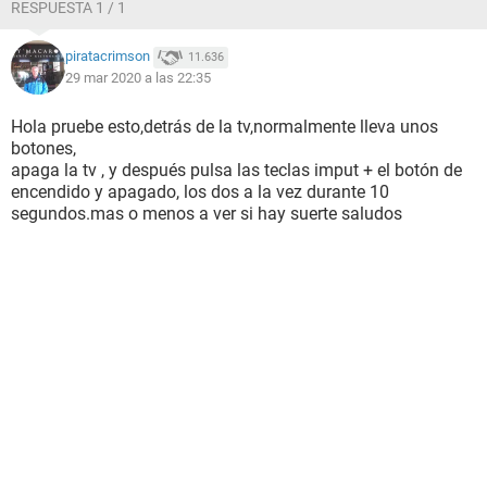
RESPUESTA 1 / 1
piratacrimson
11.636
29 mar 2020 a las 22:35
Hola pruebe esto,detrás de la tv,normalmente lleva unos
botones,
apaga la tv , y después pulsa las teclas imput + el botón de
encendido y apagado, los dos a la vez durante 10
segundos.mas o menos a ver si hay suerte saludos