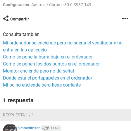
Configuración:
Android / Chrome 80.0.3987.149
Compartir
Consulta también:
Mi ordenador se enciende pero no suena el ventilador y no
entra en las aplicacio
Como se pone la barra baja en el ordenador
Como se ponen los dos puntos en el ordenador
Monitor enciende pero no da señal
Donde esta el portapapeles en el ordenador
Mi pc no enciende pero tiene corriente
1 respuesta
RESPUESTA 1 / 1
piratacrimson
11.636