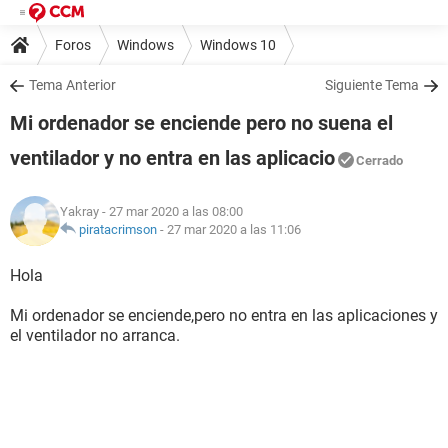
Foros
Windows
Windows 10
Tema Anterior
Siguiente Tema
Mi ordenador se enciende pero no suena el
ventilador y no entra en las aplicacio
Cerrado
Yakray
- 27 mar 2020 a las 08:00
piratacrimson
-
27 mar 2020 a las 11:06
Hola
Mi ordenador se enciende,pero no entra en las aplicaciones y
el ventilador no arranca.