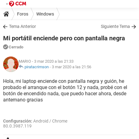
Foros
Windows
Tema Anterior
Siguiente Tema
Mi portátil enciende pero con pantalla negra
Cerrado
MARIO
- 3 mar 2020 a las 21:33
piratacrimson
-
3 mar 2020 a las 21:56
Hola, mi laptop enciende con pantalla negra y guión, he
probado el arranque con el botón 12 y nada, probé con el
botón de encendido nada, que puedo hacer ahora, desde
antemano gracias
Configuración:
Android / Chrome
80.0.3987.119