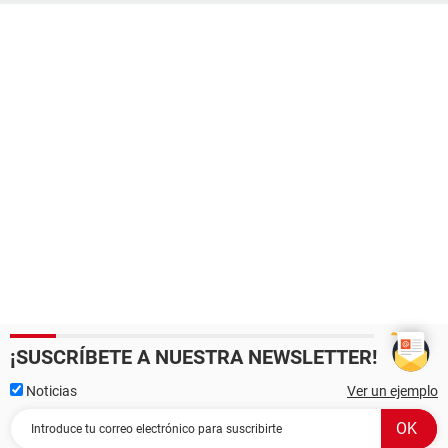
¡SUSCRÍBETE A NUESTRA NEWSLETTER!
Noticias
Ver un ejemplo