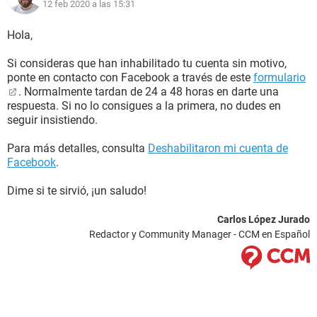
12 feb 2020 a las 15:31
Hola,
Si consideras que han inhabilitado tu cuenta sin motivo,
ponte en contacto con Facebook a través de este
formulario
. Normalmente tardan de 24 a 48 horas en darte una
respuesta. Si no lo consigues a la primera, no dudes en
seguir insistiendo.
Para más detalles, consulta
Deshabilitaron mi cuenta de
Facebook
.
Dime si te sirvió, ¡un saludo!
Carlos López Jurado
Redactor y Community Manager - CCM en Español