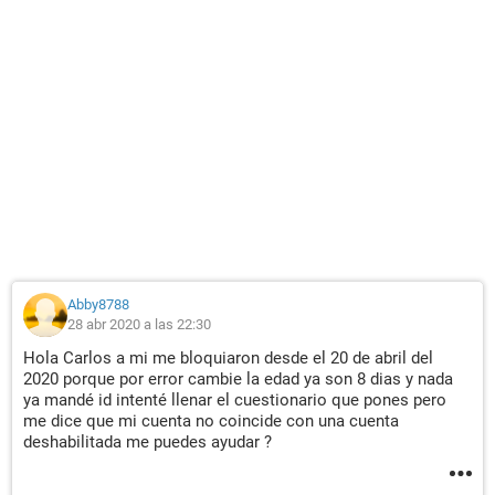
Abby8788
28 abr 2020 a las 22:30
Hola Carlos a mi me bloquiaron desde el 20 de abril del
2020 porque por error cambie la edad ya son 8 dias y nada
ya mandé id intenté llenar el cuestionario que pones pero
me dice que mi cuenta no coincide con una cuenta
deshabilitada me puedes ayudar ?