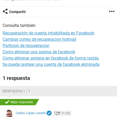
Compartir
Consulta también:
Recuperación de cuenta inhabilitada en Facebook
Cambiar correo de recuperacion hotmail
Particion de recuperacion
Como eliminar una pagina de facebook
Como eliminar amigos en facebook de forma rapida
Se puede rastrear una cuenta de facebook eliminada
1 respuesta
RESPUESTA 1 / 1
Mejor respuesta
Carlos López Jurado
21.402