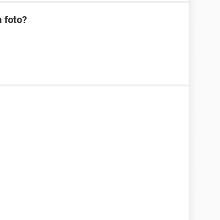
a foto?